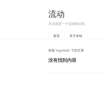
流动
生活就是一个流动的过程。
首页
关于本站
标签 logstash 下的文章
没有找到内容