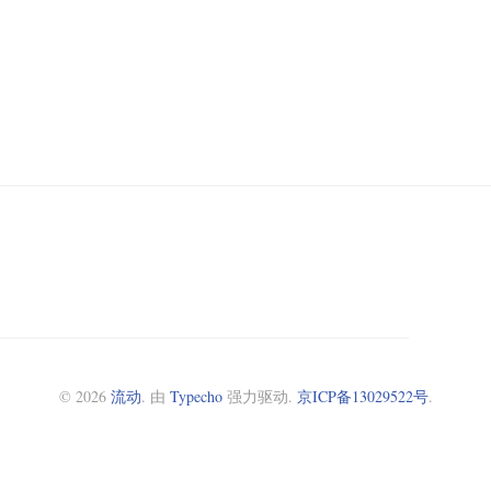
© 2026
流动
. 由
Typecho
强力驱动.
京ICP备13029522号
.