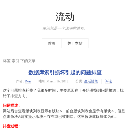
流动
生活就是一个流动的过程。
首页
关于本站
标签 索引 下的文章
数据库索引损坏引起的问题排查
作者:
Don
时间:
March 16, 2012
分类:
生活随笔
评论
这个问题排查耗费了我很多时间，主要原因在于开始没找到问题根源，找
错了排查方向。
问题描述：
网站后台查看版块列表显示有版块A，前台版块列表也显示有版块A，但是
点击版块A链接提示版块不存在或已被删除。这里假设此版块ID为61。
排查过程：