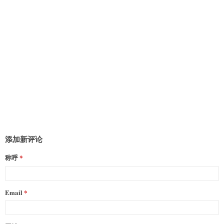
添加新评论
称呼
Email