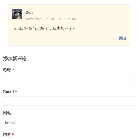
Don
November 17th, 2013 at 11:05 am
:wink: 等我当老板了，我也加一个~
回复
添加新评论
称呼
Email
网站
内容