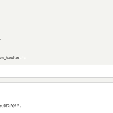
所有未被捕获的异常。