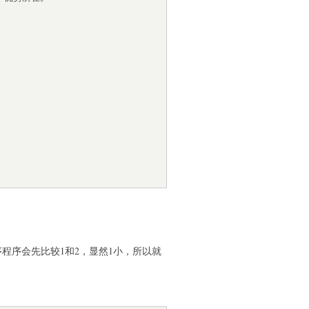
程序会先比较1和2，显然1小，所以就