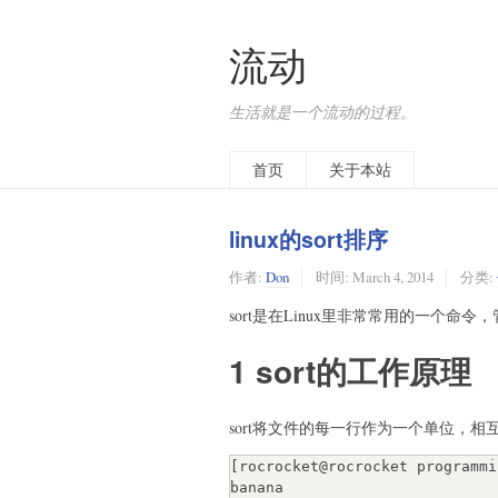
流动
生活就是一个流动的过程。
首页
关于本站
linux的sort排序
作者:
Don
时间:
March 4, 2014
分类:
sort是在Linux里非常常用的一个命
1 sort的工作原理
sort将文件的每一行作为一个单位，
[rocrocket@rocrocket programmi
banana
