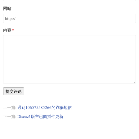
网站
内容
提交评论
上一篇:
遇到106575585266的诈骗短信
下一篇:
Discuz! 版主已阅插件更新