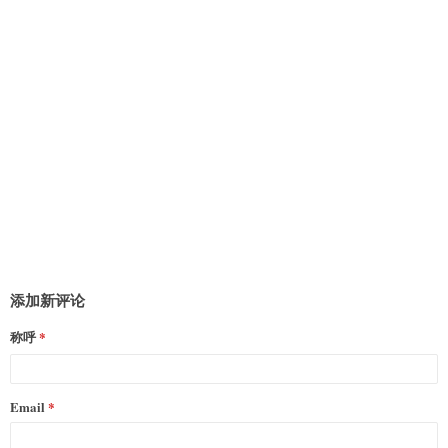
添加新评论
称呼
Email