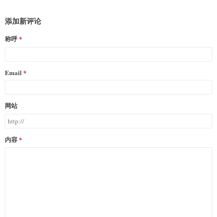
添加新评论
称呼
Email
网站
内容