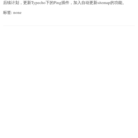
后续计划，更新Typecho下的Ping插件，加入自动更新sitemap的功能。
标签: none