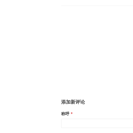
添加新评论
称呼