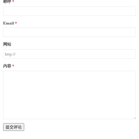
称呼
Email
网站
内容
提交评论