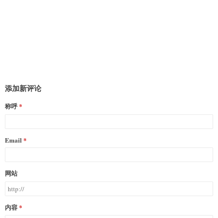
添加新评论
称呼
Email
网站
内容