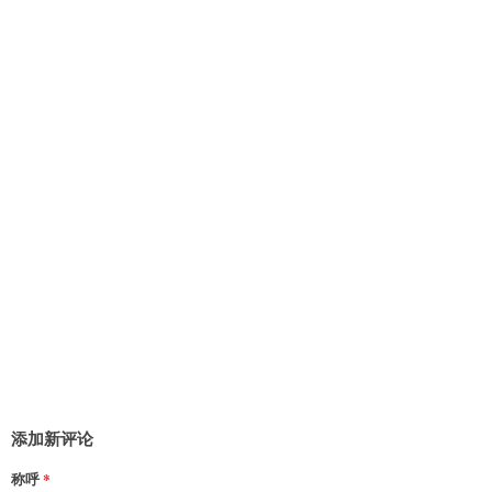
添加新评论
称呼