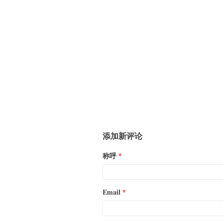
添加新评论
称呼
Email