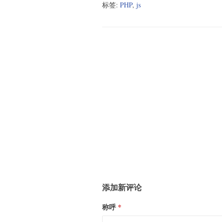
标签:
PHP
,
js
添加新评论
称呼