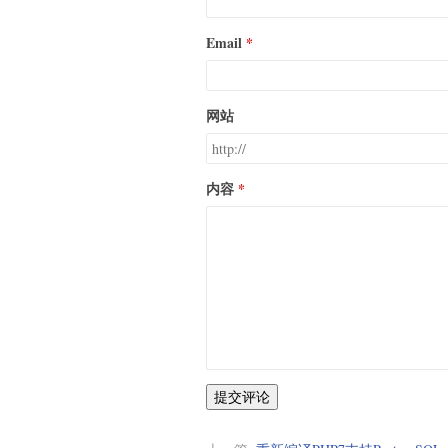
Email
网站
内容
提交评论