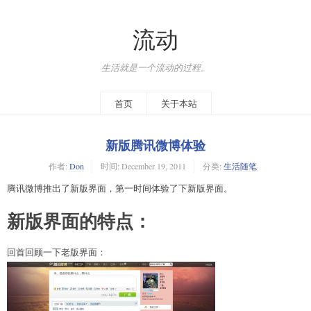
流动
生活就是一个流动的过程。
首页
关于本站
新版腾讯微博体验
作者:
Don
时间:
December 19, 2011
分类:
生活随笔
腾讯微博推出了新版界面，第一时间体验了下新版界面。
新版界面的特点：
回首回顾一下老版界面：