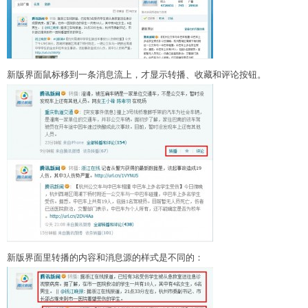
新版界面鼠标移到一条消息流上，才显示转播、收藏和评论按钮。
新版界面里转播的内容和消息源的样式是不同的：