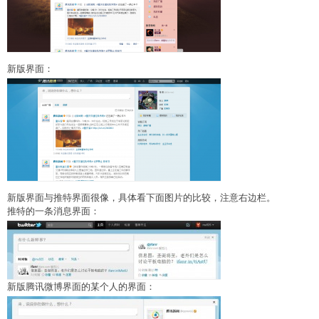
新版界面：
新版界面与推特界面很像，具体看下面图片的比较，注意右边栏。
推特的一条消息界面：
新版腾讯微博界面的某个人的界面：