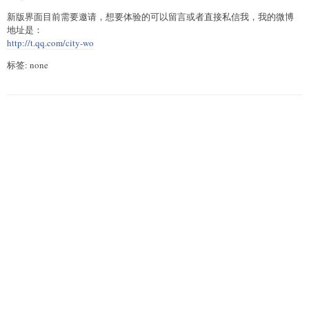
新版界面目前需要邀请，想要体验的可以留言或者直接私信我，我的微博
地址是：
http://t.qq.com/city-wo
标签: none