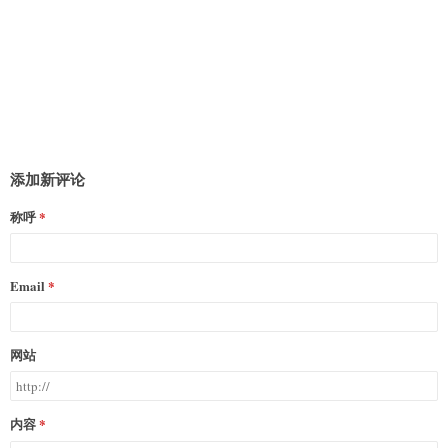
添加新评论
称呼
Email
网站
内容