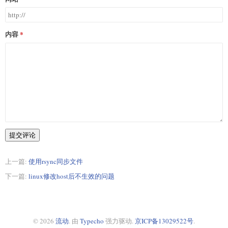
内容
提交评论
上一篇:
使用rsync同步文件
下一篇:
linux修改host后不生效的问题
© 2026
流动
. 由
Typecho
强力驱动.
京ICP备13029522号
.