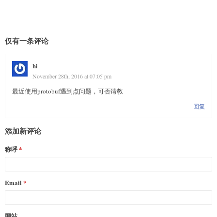
仅有一条评论
hi
November 28th, 2016 at 07:05 pm
最近使用protobuf遇到点问题，可否请教
回复
添加新评论
称呼
Email
网站