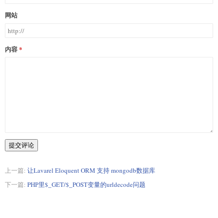
网站
内容
提交评论
上一篇:
让Lavarel Eloquent ORM 支持 mongodb数据库
下一篇:
PHP里$_GET/$_POST变量的urldecode问题