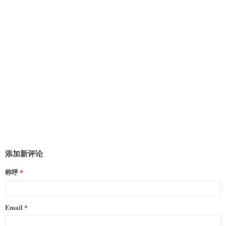
添加新评论
称呼
Email