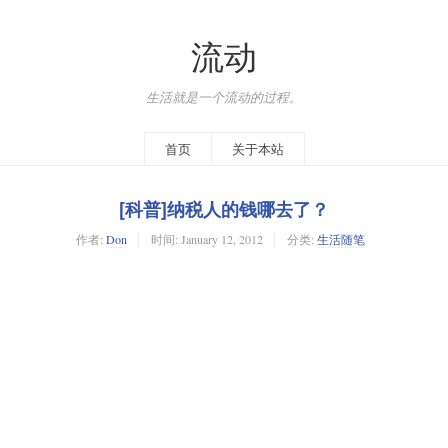
流动
生活就是一个流动的过程。
首页
关于本站
[科普]纳税人的钱哪去了？
作者:
Don
时间:
January 12, 2012
分类:
生活随笔