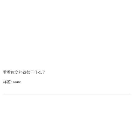
看看你交的钱都干什么了
标签: none