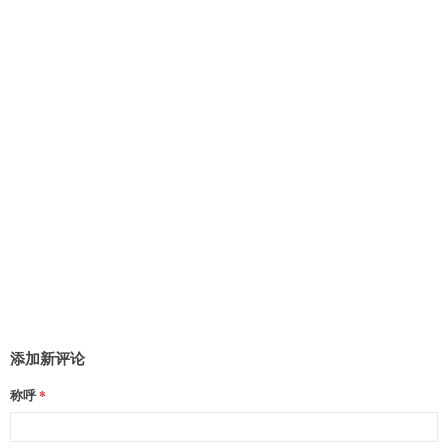
添加新评论
称呼