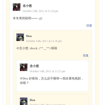
念小悠
October 14th, 2011 at 11:16 pm
冬冬果然聪明~~~~ :gl:
回复
Don
October 14th, 2011 at 11:18 pm
@念小悠 :shock: (*^__^*) 嘻嘻
回复
念小悠
October 14th, 2011 at 11:21 pm
@Don 好夜啦，怎么还不睡呀~~我在看电视剧，
你呢？
Don
October 14th, 2011 at 11:22 pm