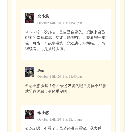
念小悠
October 14th, 2011 at 11:47 pm
@Don 哈，没办法，是自己自愿的。想换来自己
想要的幸福感嘛，结果，咩都冇。。我看完一集
啦，可惜一个故事没完，怎么办，好纠结。。想
继续看。可是又好头痛。。
Don
October 14th, 2011 at 11:49 pm
@念小悠 头痛？你不会还发烧的吧？身体不舒服
就早点休息，身体重要啊！
念小悠
October 15th, 2011 at 12:15 am
@Don 嗯，不看了，虽然还没有看完。我去睡