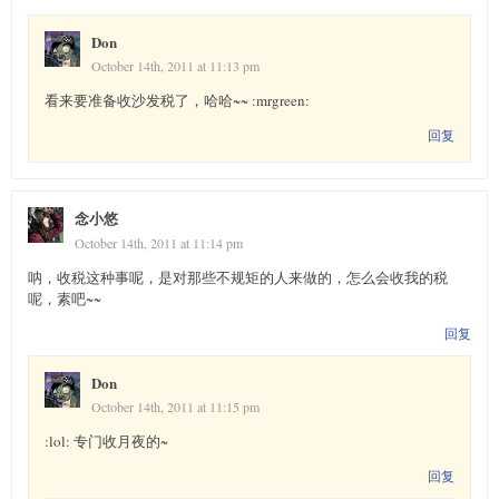
Don
October 14th, 2011 at 11:13 pm
看来要准备收沙发税了，哈哈~~ :mrgreen:
回复
念小悠
October 14th, 2011 at 11:14 pm
呐，收税这种事呢，是对那些不规矩的人来做的，怎么会收我的税
呢，素吧~~
回复
Don
October 14th, 2011 at 11:15 pm
:lol: 专门收月夜的~
回复