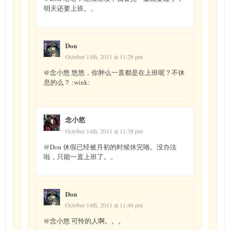
明天还要上班。。
Don
October 14th, 2011 at 11:28 pm
@念小悠 悠悠，你肿么一直都是在上班呢？不休
息的么？ :wink:
念小悠
October 14th, 2011 at 11:38 pm
@Don 休假已经被月初的时候休完咯。没办法
啦，只能一直上班了。。
Don
October 14th, 2011 at 11:46 pm
@念小悠 可怜的人啊。。。