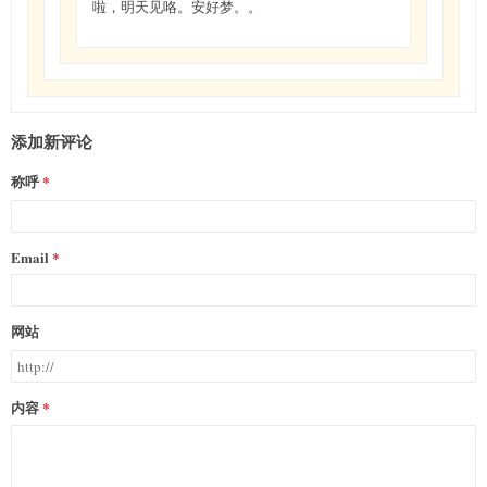
啦，明天见咯。安好梦。。
添加新评论
称呼
Email
网站
内容