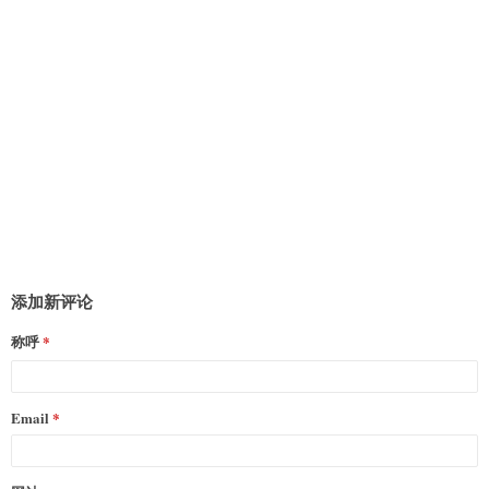
添加新评论
称呼
Email