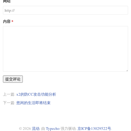
网站
内容
提交评论
上一篇:
x2的防CC攻击功能分析
下一篇:
悠闲的生活即将结束
© 2026
流动
. 由
Typecho
强力驱动.
京ICP备13029522号
.