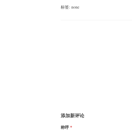
标签: none
添加新评论
称呼