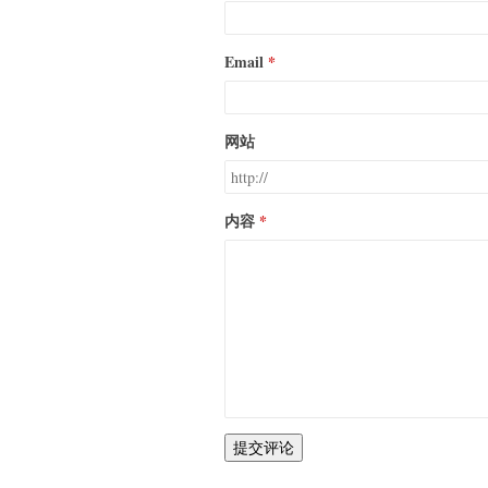
Email
网站
内容
提交评论