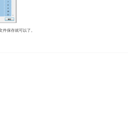
文件保存就可以了。