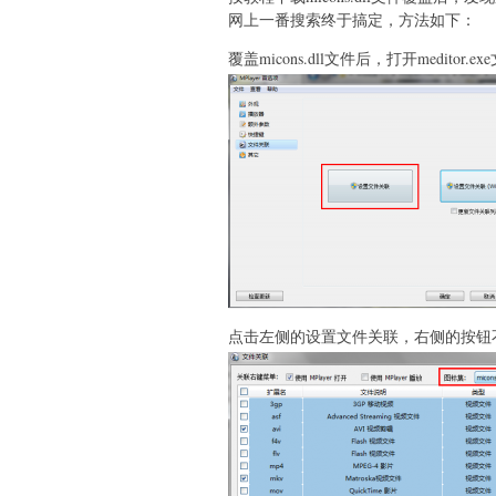
网上一番搜索终于搞定，方法如下：
覆盖micons.dll文件后，打开meditor.
点击左侧的设置文件关联，右侧的按钮不