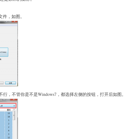
exe文件，如图。
行，不管你是不是Windows7，都选择左侧的按钮，打开后如图。