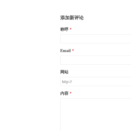
添加新评论
称呼
Email
网站
内容