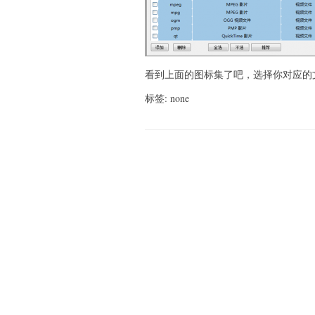
看到上面的图标集了吧，选择你对应的
标签: none