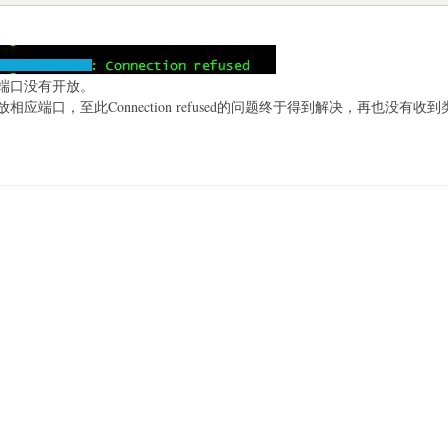
端口没有开放。
端口，至此Connection refused的问题终于得到解决，再也没有收