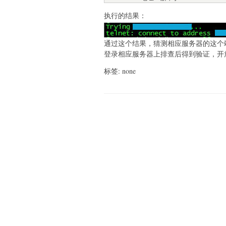
执行的结果：
通过这个结果，猜测相应服务器的这个
登录相应服务器上排查后得到验证，开放相应
标签: none