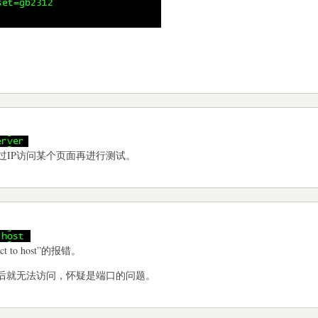
过IP访问某个页面再进行测试。
t to host”的报错。
口后就无法访问，怀疑是端口的问题。