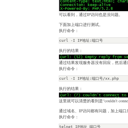
可以看到，通过IP访问也是没问题。
下面加上端口进行测试。
执行命令：
curl -I IP地址:端口号
执行的结果：
通过结果发现服务器没有回应，然后通
执行命令：
curl -I IP地址:端口号/xx.php
执行的结果：
这里就可以清楚的看到是“couldn't connec
通过域名、IP访问都有问题，加上端
执行命令：
telnet IP地址 端口号