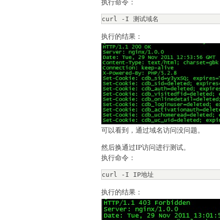
执行命令：
curl -I 测试域名
执行的结果：
可以看到，通过域名访问没问题。
然后换通过IP访问进行测试。
执行命令：
curl -I IP地址
执行的结果：