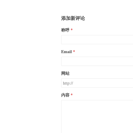
添加新评论
称呼
Email
网站
内容