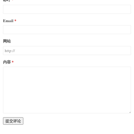
Email
网站
内容
提交评论