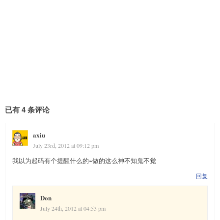
已有 4 条评论
axiu
July 23rd, 2012 at 09:12 pm
我以为起码有个提醒什么的~做的这么神不知鬼不觉
回复
Don
July 24th, 2012 at 04:53 pm