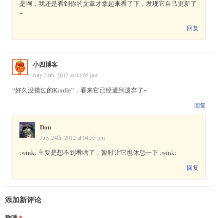
是啊，我还是看到你的文章才拿起来看了下，发现它自己更新了
~
回复
小四博客
July 24th, 2012 at 04:05 pm
“好久没摸过的Kindle”，看来它已经遭到遗弃了~
回复
Don
July 24th, 2012 at 04:55 pm
:wink: 主要是想不到看啥了，暂时让它也休息一下 :wink:
回复
添加新评论
称呼