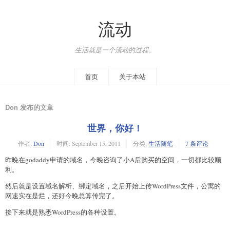
流动
生活就是一个流动的过程。
首页
关于本站
Don 发布的文章
世界，你好！
作者:
Don
时间:
September 15, 2011
分类:
生活随笔
7 条评论
昨晚在godaddy申请的域名，今晚咨询了小A后购买的空间，一切都比较顺
利。
然后就是设置域名解析、绑定域名，之后开始上传WordPress文件，公寓的
网速实在是烂，还好今晚总算传完了。
接下来就是熟悉WordPress的各种设置。