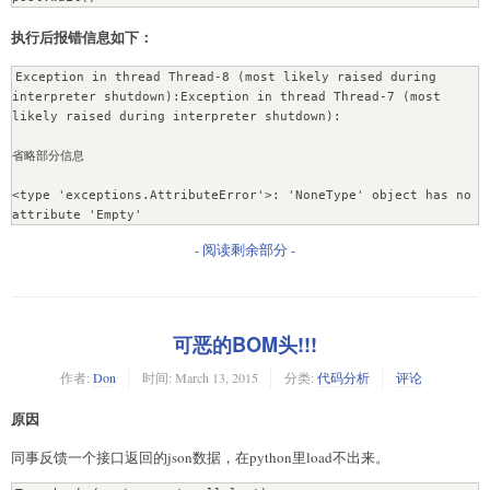
执行后报错信息如下：
Exception in thread Thread-8 (most likely raised during 
interpreter shutdown):Exception in thread Thread-7 (most 
likely raised during interpreter shutdown):

省略部分信息

<type 'exceptions.AttributeError'>: 'NoneType' object has no 
attribute 'Empty'
- 阅读剩余部分 -
可恶的BOM头!!!
作者:
Don
时间:
March 13, 2015
分类:
代码分析
评论
原因
同事反馈一个接口返回的json数据，在python里load不出来。