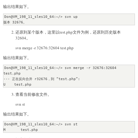
输出结果如下。
Don@VM_198_11_sles10_64:~/> svn up

还原到某个版本，这里以test.php文件为例，还原到历史版本
32604。
svn merge -r 32676:32604 test.php
输出结果如下。
Don@VM_198_11_sles10_64:~/> svn merge -r 32676:32604 
test.php 

--- 正在反向合并 r32676，到 “test.php”:

查看当前修改文件。
svn st
输出结果如下。
Don@VM_198_11_sles10_64:~/> svn st
