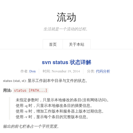
流动
生活就是一个流动的过程。
首页
关于本站
svn status 状态详解
作者:
Don
时间:
November 19, 2014
分类:
代码分析
status (stat, st): 显示工作副本中目录与文件的状态。
用法:
status [PATH...]
未指定参数时，只显示本地修改的条目(没有网络访问)。
使用 -q 时，只显示本地修改条目的摘要信息。
使用 -u 时，增加工作版本和服务器上版本过期信息。
使用 -v 时，显示每个条目的完整版本信息。
输出的前七栏各占一个字符宽度。