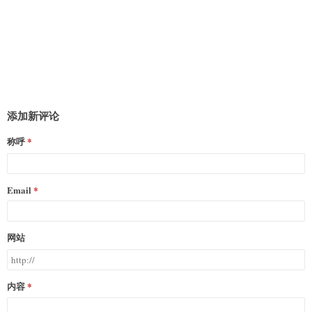
添加新评论
称呼
Email
网站
内容