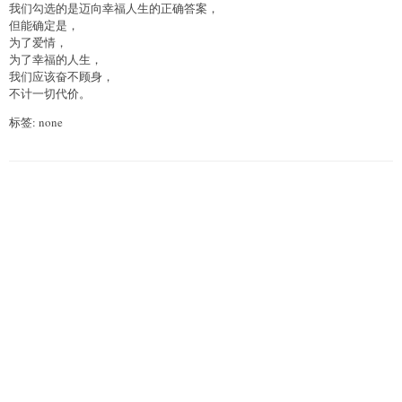
我们勾选的是迈向幸福人生的正确答案，
但能确定是，
为了爱情，
为了幸福的人生，
我们应该奋不顾身，
不计一切代价。
标签: none