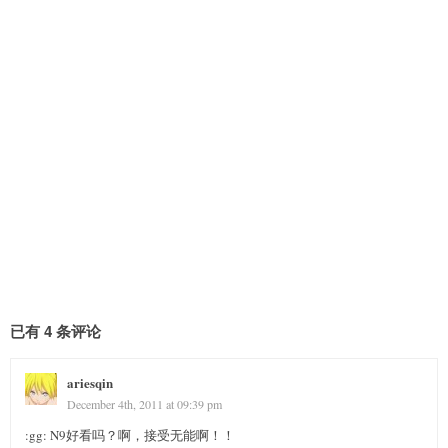
已有 4 条评论
ariesqin
December 4th, 2011 at 09:39 pm
:gg: N9好看吗？啊，接受无能啊！！