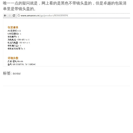
唯一一点的疑问就是，网上看的是黑色不带镜头盖的，但是卓越的包装清
单里是带镜头盖的。
标签: none