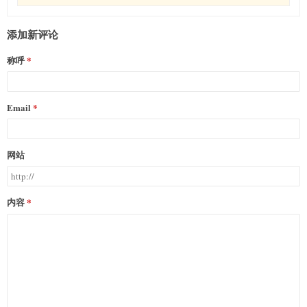
添加新评论
称呼
Email
网站
内容