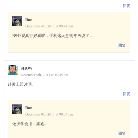
回复
Don
December 4th, 2011 at 09:44 pm
N9外观真行好看唉，手机这玩意明年再说了...
回复
SHOW
December 9th, 2011 at 10:45 am
赶紧上照片呗。
回复
Don
December 9th, 2011 at 09:54 pm
还没学会用... 尴尬..
回复