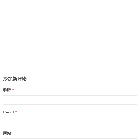
添加新评论
称呼
Email
网站