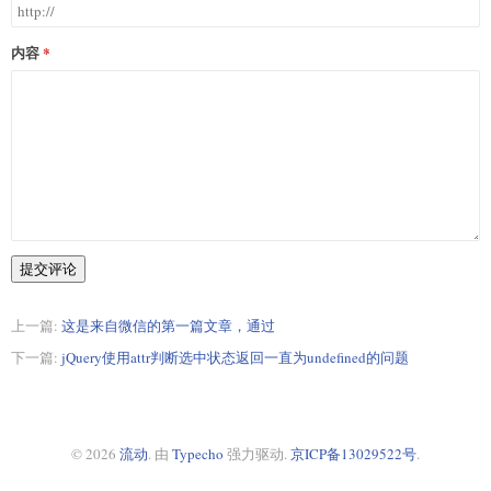
内容
提交评论
上一篇:
这是来自微信的第一篇文章，通过
下一篇:
jQuery使用attr判断选中状态返回一直为undefined的问题
© 2026
流动
. 由
Typecho
强力驱动.
京ICP备13029522号
.