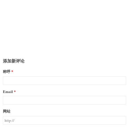
添加新评论
称呼
Email
网站