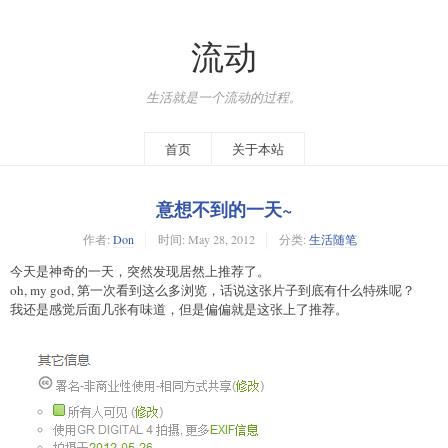
流动
生活就是一个流动的过程。
首页
关于本站
意想不到的一天~
作者:
Don
时间:
May 28, 2012
分类:
生活随笔
今天是神奇的一天，突然发现居然上推荐了。
oh, my god, 第一次看到这么多浏览，话说这张片子到底有什么特殊呢？
我还是感觉后面几张有味道，但是偏偏就是这张上了推荐。