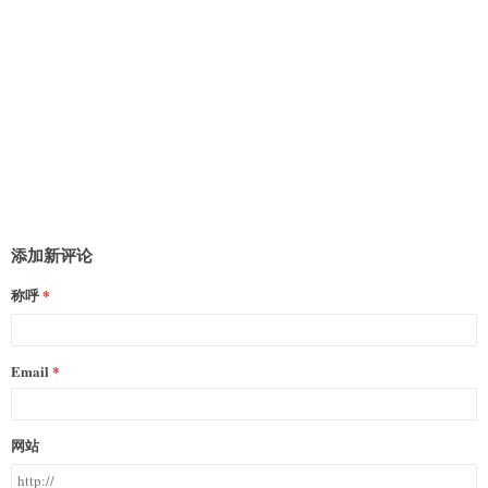
添加新评论
称呼
Email
网站