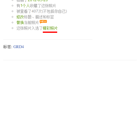
标签:
GRD4