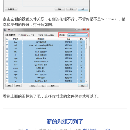
点击左侧的设置文件关联，右侧的按钮不行，不管你是不是Windows7，都
选择左侧的按钮，打开后如图。
看到上面的图标集了吧，选择你对应的文件保存就可以了。
新的剃须刀到了