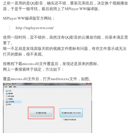
之前一直用的是QQ影音，确实还不错，重装完系统后，决定换个视频播放
器，于是乎一顿寻找，最后就用上了MPlayer WW编译版。
MPlayer WW编译版官方网站：
http://mplayer-ww.com/
使用一段时间，蛮不错的，虽然没有QQ影音的云播放功能，但基本满足需
要了。
唯一不足就是发现原版关联的视频文件图标有问题，有些文件显示成无法
打开的图标，很不美观。
按教程下载micons.dll文件覆盖后，发现还是原来的图标。
网上一番搜索终于搞定，方法如下：
覆盖micons.dll文件后，打开meditor.exe文件，如图。