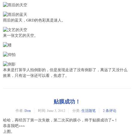
雨后的蓝天，GRD的色彩真是迷人。
来一张文艺的天空。
本来是打算学人拍倒影的，但是发现走进了没有倒影了，离远了又没什么
效果，只有这一张还可以看，焦虑了。
贴膜成功！
作者:
Don
时间:
June 3, 2012
分类:
生活随笔
2 条评论
哈哈，再经历了第一次失败，第二次买的膜小，终于贴膜成功了~！
恭喜我吧~~~
上图。