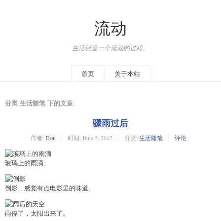
流动
生活就是一个流动的过程。
首页
关于本站
分类 生活随笔 下的文章
骤雨过后
作者:
Don
时间:
June 3, 2012
分类:
生活随笔
评论
玻璃上的雨滴。
倒影，感觉有点电影里的味道。
雨停了，太阳出来了。