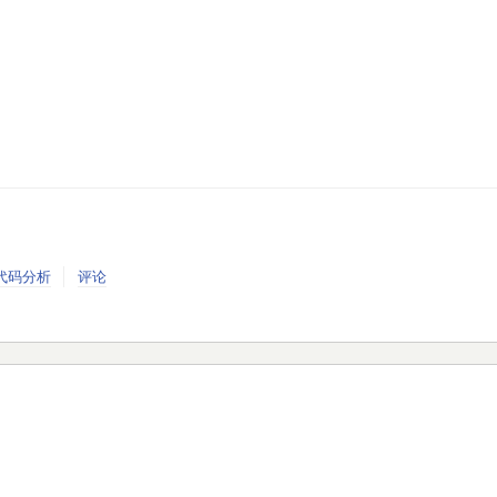
代码分析
评论