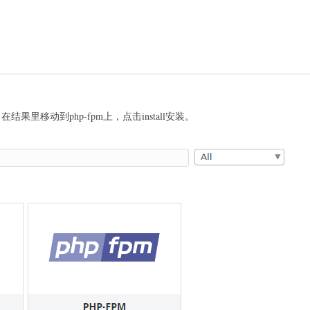
在结果里移动到php-fpm上，点击install安装。